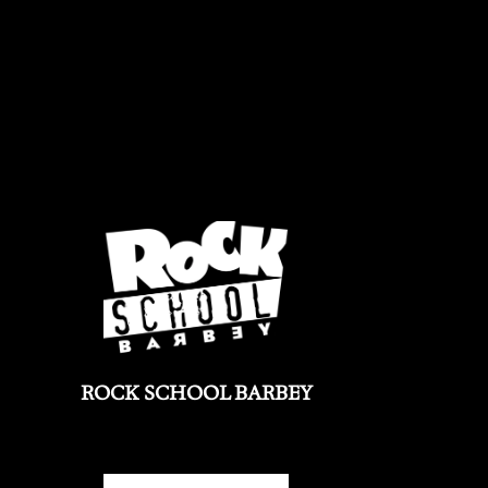
ROCK SCHOOL BARBEY