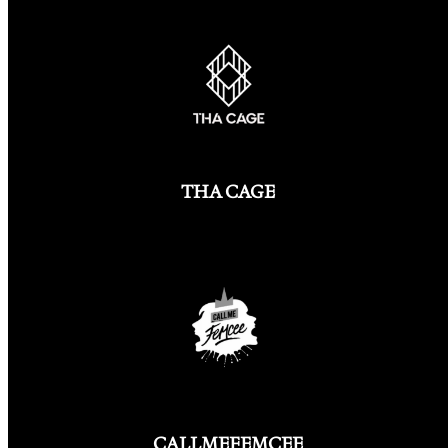
THA CAGE
CALLMEFEMCEE