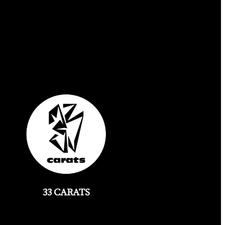
33 CARATS