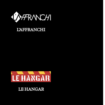
L’AFFRANCHI
LE HANGAR