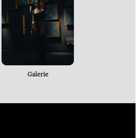
Galerie