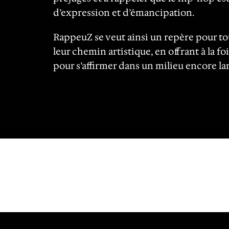
d’expression et d’émancipation.
RappeuZ se veut ainsi un repère pour tou
leur chemin artistique, en offrant à la foi
pour s’affirmer dans un milieu encore l