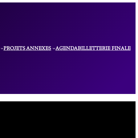
PROJETS ANNEXES
AGENDA
BILLETTERIE FINALE