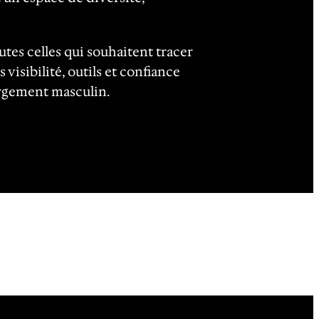
tes celles qui souhaitent tracer
s visibilité, outils et confiance
argement masculin.