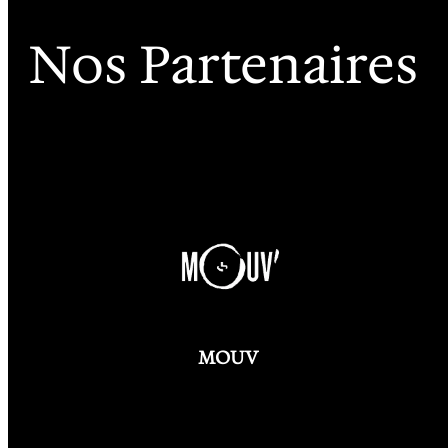
Nos Partenaires
MOUV