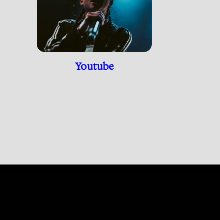
Youtube