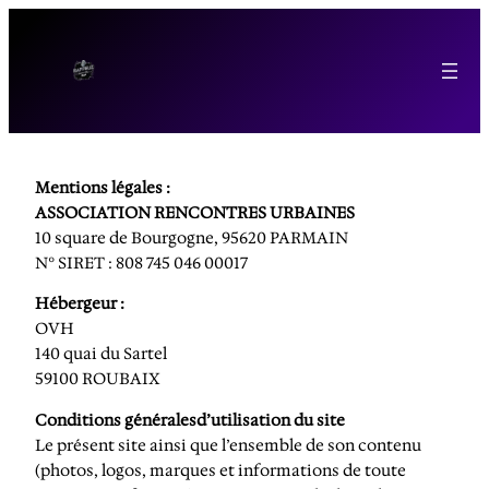
Mentions légales :
ASSOCIATION RENCONTRES URBAINES
10 square de Bourgogne, 95620 PARMAIN
N° SIRET : 808 745 046 00017
Hébergeur :
OVH
140 quai du Sartel
59100 ROUBAIX
Conditions généralesd’utilisation du site
Le présent site ainsi que l’ensemble de son contenu
(photos, logos, marques et informations de toute