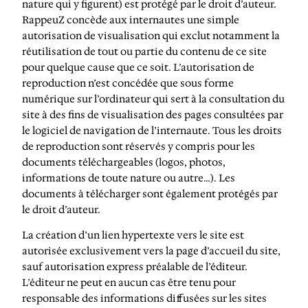
nature qui y figurent) est protégé par le droit d’auteur.
RappeuZ concède aux internautes une simple
autorisation de visualisation qui exclut notamment la
réutilisation de tout ou partie du contenu de ce site
pour quelque cause que ce soit. L’autorisation de
reproduction n’est concédée que sous forme
numérique sur l’ordinateur qui sert à la consultation du
site à des fins de visualisation des pages consultées par
le logiciel de navigation de l’internaute. Tous les droits
de reproduction sont réservés y compris pour les
documents téléchargeables (logos, photos,
informations de toute nature ou autre…). Les
documents à télécharger sont également protégés par
le droit d’auteur.
La création d’un lien hypertexte vers le site est
autorisée exclusivement vers la page d’accueil du site,
sauf autorisation express préalable de l’éditeur.
L’éditeur ne peut en aucun cas être tenu pour
responsable des informations diffusées sur les sites