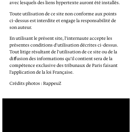
avec lesquels des liens hypertexte auront été installés.
Toute utilisation de ce site non conforme aux points
ci-dessus est interdite et engage la responsabilité de
son auteur.
En utilisant le présent site, l’internaute accepte les
présentes conditions d’utilisation décrites ci-dessus.
Tout litige résultant de l’utilisation de ce site ou de la
diffusion des informations qu’il contient sera de la
compétence exclusive des tribunaux de Paris faisant
l’application de la loi Française.
Crédits photos : RappeuZ