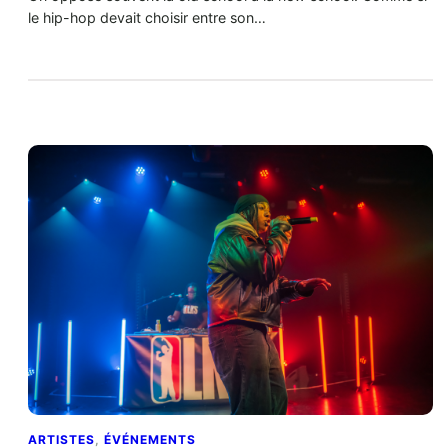
le hip-hop devait choisir entre son…
ARTISTES
, 
ÉVÉNEMENTS