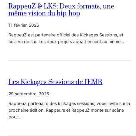
RappeuZ & LKS: Deux formats, une
même vision du hip-hop
11 février, 2026
RappeuZ est partenaire officiel des Kickages Sessions, et
cela va de soi. Les deux projets appartiennent au même…
Les Kickages Sessions de l’EMB
29 septembre, 2025
RappeuZ partenaire des kickages sessions, vous invite sur la
prochaine édition. Rappeurs et RappeuZ monte sur scène
pour…